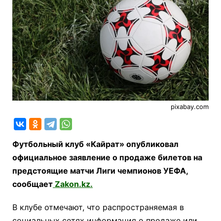
pixabay.com
Футбольный клуб «Кайрат» опубликовал
официальное заявление о продаже билетов на
предстоящие матчи Лиги чемпионов УЕФА,
сообщает
Zakon.kz.
В клубе отмечают, что распространяемая в
социальных сетях информация о продаже или