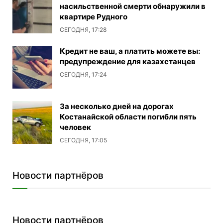
насильственной смерти обнаружили в
квартире Рудного
СЕГОДНЯ, 17:28
Кредит не ваш, а платить можете вы:
предупреждение для казахстанцев
СЕГОДНЯ, 17:24
За несколько дней на дорогах
Костанайской области погибли пять
человек
СЕГОДНЯ, 17:05
Новости партнёров
Новости партнёров