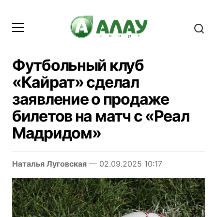
Футбольный клуб
«Кайрат» сделал
заявление о продаже
билетов на матч с «Реал
Мадридом»
Наталья Луговская
— 02.09.2025 10:17