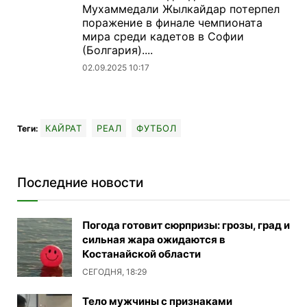
Мухаммедали Жылкайдар потерпел
поражение в финале чемпионата
мира среди кадетов в Софии
(Болгария)....
02.09.2025 10:17
КАЙРАТ
РЕАЛ
ФУТБОЛ
Теги:
Последние новости
Погода готовит сюрпризы: грозы, град и
сильная жара ожидаются в
Костанайской области
СЕГОДНЯ, 18:29
Тело мужчины с признаками