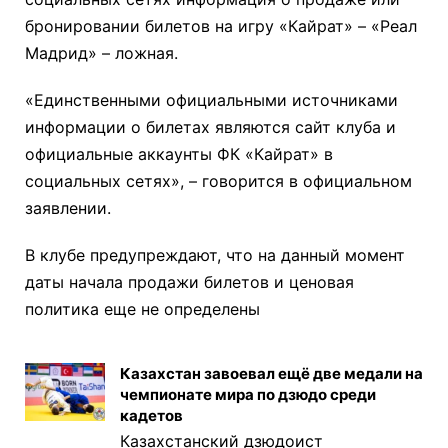
бронировании билетов на игру «Кайрат» – «Реал
Мадрид» – ложная.
«Единственными официальными источниками
информации о билетах являются сайт клуба и
официальные аккаунты ФК «Кайрат» в
социальных сетях», – говорится в официальном
заявлении.
В клубе предупреждают, что на данный момент
даты начала продажи билетов и ценовая
политика еще не определены
Казахстан завоевал ещё две медали на
чемпионате мира по дзюдо среди
кадетов
Казахстанский дзюдоист