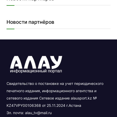
Новости партнёров
Свидетельство о постановке на учет периодического
печатного издания, информационного агентства и
сетевого издания Сетевое издание alausport.kz №
KZ47VPY00106368 от 25.11.2024 г.Астана
Эл. почта:
alau_tv@mail.ru