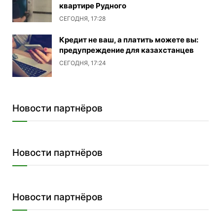
квартире Рудного
СЕГОДНЯ, 17:28
Кредит не ваш, а платить можете вы:
предупреждение для казахстанцев
СЕГОДНЯ, 17:24
Новости партнёров
Новости партнёров
Новости партнёров