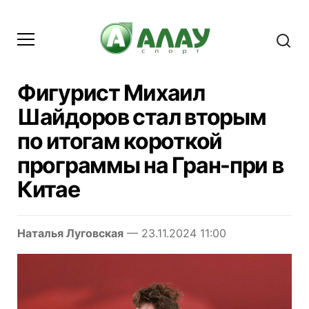
Фигурист Михаил
Шайдоров стал вторым
по итогам короткой
программы на Гран-при в
Китае
Наталья Луговская
— 23.11.2024 11:00