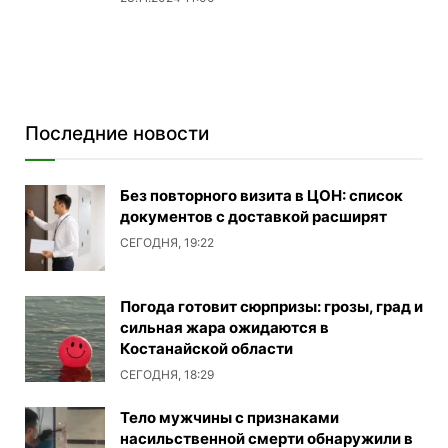
Последние новости
Без повторного визита в ЦОН: список
документов с доставкой расширят
СЕГОДНЯ, 19:22
Погода готовит сюрпризы: грозы, град и
сильная жара ожидаются в
Костанайской области
СЕГОДНЯ, 18:29
Тело мужчины с признаками
насильственной смерти обнаружили в