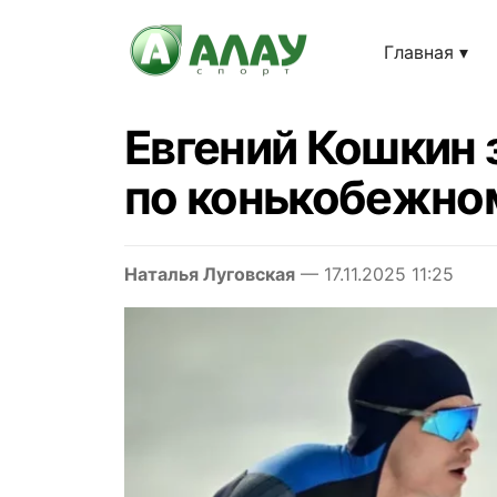
Главная
Евгений Кошкин 
по конькобежно
Наталья Луговская
— 17.11.2025 11:25