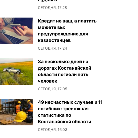
СЕГОДНЯ, 17:28
Кредит не ваш, а платить
можете вы:
предупреждение для
казахстанцев
СЕГОДНЯ, 17:24
За несколько дней на
дорогах Костанайской
области погибли пять
человек
СЕГОДНЯ, 17:05
49 несчастных случаев и 11
погибших: тревожная
статистика по
Костанайской области
СЕГОДНЯ, 16:03