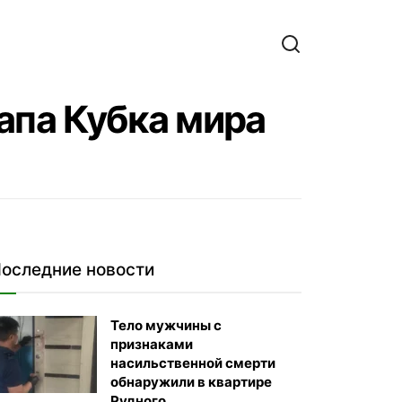
апа Кубка мира
оследние новости
Тело мужчины с
признаками
насильственной смерти
обнаружили в квартире
Рудного