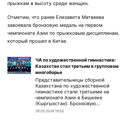
прыжкам в высоту среди женщин.
Отметим, что ранее Елизавета Матвеева
завоевала бронзовую медаль на первом
чемпионате Азии по прыжковым дисциплинам,
который прошел в Китае.
ЧА по художественной гимнастике:
Казахстан стал третьим в групповом
многоборье
Представительницы сборной
Казахстана по художественной
гимнастике стали третьими на
чемпионате Азии в Бишкеке
(Кыргызстан). Бронзовую...
28.05.2026 16:52