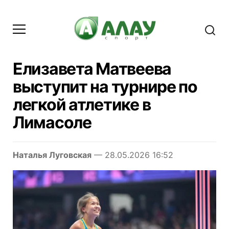
Елизавета Матвеева
выступит на турнире по
легкой атлетике в
Лимасоле
Наталья Луговская
— 28.05.2026 16:52