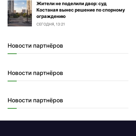
Жители не поделили двор: суд
Костаная вынес решение по спорному
ограждению
СЕГОДНЯ, 13:21
Новости партнёров
Новости партнёров
Новости партнёров