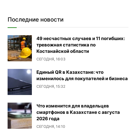
Последние новости
49 несчастных случаев и 11 погибших:
тревожная статистика по
Костанайской области
СЕГОДНЯ, 16:03
Единый QR в Казахстане: что
изменилось для покупателей и бизнеса
СЕГОДНЯ, 15:32
Что изменится для владельцев
смартфонов в Казахстане с августа
2026 года
СЕГОДНЯ, 14:10