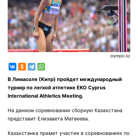
olympic.kz
В Лимасоле (Кипр) пройдет международный
турнир по легкой атлетике EKO Cyprus
International Athletics Meeting.
На данном соревновании сборную Казахстана
представит Елизавета Матвеева.
Казахстанка примет участие в соревнованиях по