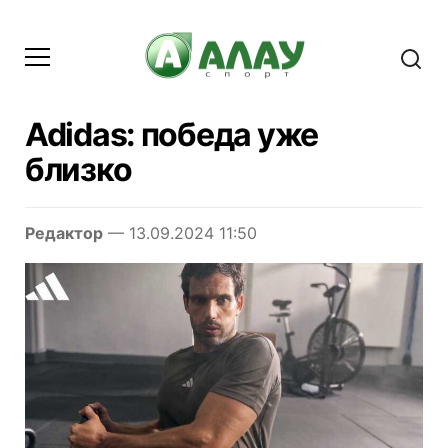
Adidas: победа уже
близко
Редактор
— 13.09.2024 11:50