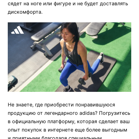
сядет на ноге или фигуре и не будет доставлять
дискомфорта.
Не знаете, где приобрести понравившуюся
продукцию от легендарного adidas? Погрузитесь
в официальную платформу, которая сделает ваш
опыт покупок в интернете еще более выгодным
и приятными благодаря специальным