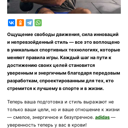
Ощущение свободы движения, сила инноваций
и непревзойденный стиль — все это воплощено
в уникальных спортивных технологиях, которые
меняют правила игры. Каждый шаг на пути к
достижению своих целей становится
уверенным и энергичным благодаря передовым
разработкам, спроектированным для тех, кто
стремится к лучшему в спорте и в жизни.
Теперь ваша подготовка и стиль выражают не
только ваши цели, но и ваше отношение к жизни
— смелое, энергичное и безупречное.
adidas
—
уверенность теперь у вас в крови!