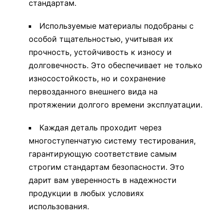
стандартам.
Используемые материалы подобраны с
особой тщательностью, учитывая их
прочность, устойчивость к износу и
долговечность. Это обеспечивает не только
износостойкость, но и сохранение
первозданного внешнего вида на
протяжении долгого времени эксплуатации.
Каждая деталь проходит через
многоступенчатую систему тестирования,
гарантирующую соответствие самым
строгим стандартам безопасности. Это
дарит вам уверенность в надежности
продукции в любых условиях
использования.