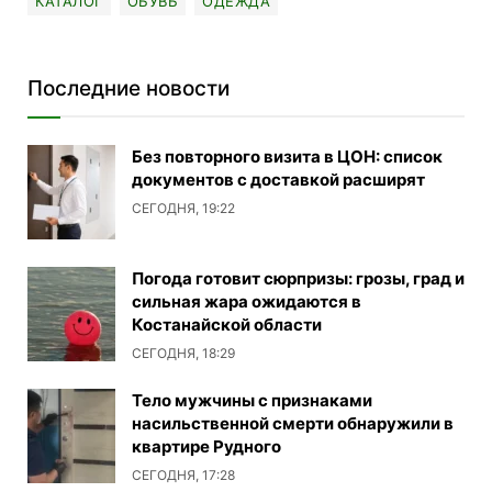
КАТАЛОГ
ОБУВЬ
ОДЕЖДА
Последние новости
Без повторного визита в ЦОН: список
документов с доставкой расширят
СЕГОДНЯ, 19:22
Погода готовит сюрпризы: грозы, град и
сильная жара ожидаются в
Костанайской области
СЕГОДНЯ, 18:29
Тело мужчины с признаками
насильственной смерти обнаружили в
квартире Рудного
СЕГОДНЯ, 17:28