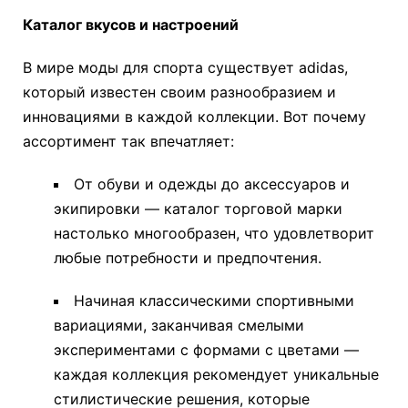
Каталог вкусов и настроений
В мире моды для спорта существует adidas,
который известен своим разнообразием и
инновациями в каждой коллекции. Вот почему
ассортимент так впечатляет:
От обуви и одежды до аксессуаров и
экипировки — каталог торговой марки
настолько многообразен, что удовлетворит
любые потребности и предпочтения.
Начиная классическими спортивными
вариациями, заканчивая смелыми
экспериментами с формами с цветами —
каждая коллекция рекомендует уникальные
стилистические решения, которые