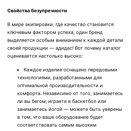
Свойства безупречности
В мире экипировки, где качество становится
ключевым фактором успеха, один бренд
выделяется особым вниманием к каждой детали
своей продукции — адидас! Вот почему каталог
оценивается настолько высоко:
Каждое изделие оснащено передовыми
технологиями, разработанными для
оптимальной производительности и
комфорта. Независимо от того, занимаетесь
ли вы бегом, играете в баскетбол или
занимаетесь йогой — можете быть уверены
в том, что ваше оборудование будет
соответствовать самым высоким