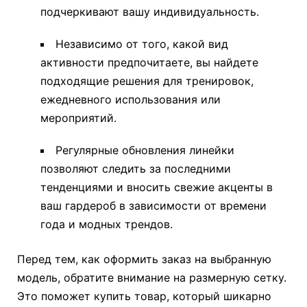
подчеркивают вашу индивидуальность.
Независимо от того, какой вид
активности предпочитаете, вы найдете
подходящие решения для тренировок,
ежедневного использования или
мероприятий.
Регулярные обновления линейки
позволяют следить за последними
тенденциями и вносить свежие акценты в
ваш гардероб в зависимости от времени
года и модных трендов.
Перед тем, как оформить заказ на выбранную
модель, обратите внимание на размерную сетку.
Это поможет купить товар, который шикарно