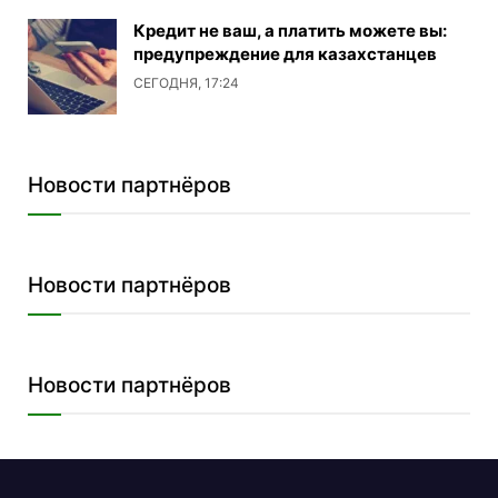
Кредит не ваш, а платить можете вы:
предупреждение для казахстанцев
СЕГОДНЯ, 17:24
Новости партнёров
Новости партнёров
Новости партнёров