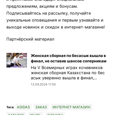
предложениям, акциям и бонусам.
Подписывайтесь на рассылку, получайте
уникальные оповещения и первым узнавайте и
выходе новинок и скидок в интернет-магазине!
Партнёрский материал
Женская сборная по бесасык вышла в
финал, не оставив шансов соперникам
На V Всемирных играх кочевников
женская сборная Казахстана по бес
асык уверенно вышла в финал,...
13.09.2024 11:50
ADIDAS
ЗАКАЗ
ИНТЕРНЕТ-МАГАЗИН
Теги: