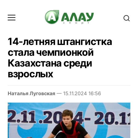
14-летняя штангистка
стала чемпионкой
Казахстана среди
взрослых
Наталья Луговская
— 15.11.2024 16:56