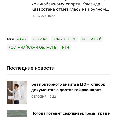
конькобежному спорту. Команда
Казахстана отметилась на крупном...
15.11.2024 16:56
АЛАУ
АЛАУ КЗ
АЛАУ СПОРТ
КОСТАНАЙ
Теги:
КОСТАНАЙСКАЯ ОБЛАСТЬ
РТН
Последние новости
Без повторного визита в ЦОН: список
документов с доставкой расширят
СЕГОДНЯ, 19:22
Погода готовит сюрпризы: грозы, град и