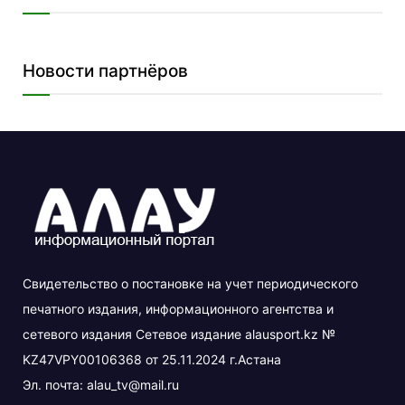
Новости партнёров
Свидетельство о постановке на учет периодического
печатного издания, информационного агентства и
сетевого издания Сетевое издание alausport.kz №
KZ47VPY00106368 от 25.11.2024 г.Астана
Эл. почта:
alau_tv@mail.ru