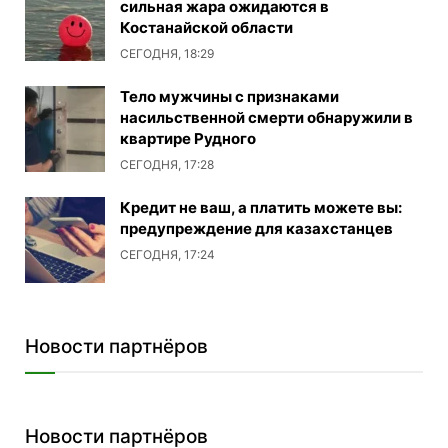
сильная жара ожидаются в
Костанайской области
СЕГОДНЯ, 18:29
Тело мужчины с признаками
насильственной смерти обнаружили в
квартире Рудного
СЕГОДНЯ, 17:28
Кредит не ваш, а платить можете вы:
предупреждение для казахстанцев
СЕГОДНЯ, 17:24
Новости партнёров
Новости партнёров