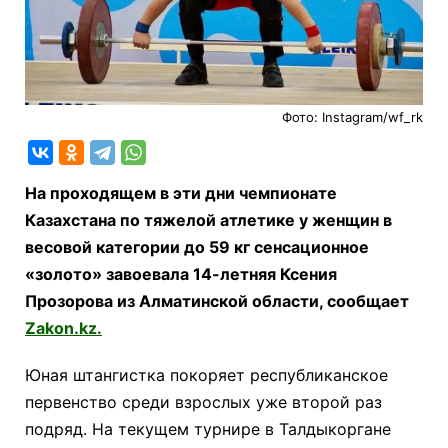
Фото: Instagram/wf_rk
На проходящем в эти дни чемпионате
Казахстана по тяжелой атлетике у женщин в
весовой категории до 59 кг сенсационное
«золото» завоевала 14-летняя Ксения
Прозорова из Алматинской области, сообщает
Zakon.kz.
Юная штангистка покоряет республиканское
первенство среди взрослых уже второй раз
подряд. На текущем турнире в Талдыкоргане