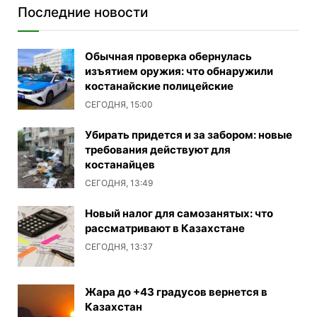
Последние новости
Обычная проверка обернулась
изъятием оружия: что обнаружили
костанайские полицейские
СЕГОДНЯ, 15:00
Убирать придется и за забором: новые
требования действуют для
костанайцев
СЕГОДНЯ, 13:49
Новый налог для самозанятых: что
рассматривают в Казахстане
СЕГОДНЯ, 13:37
Жара до +43 градусов вернется в
Казахстан