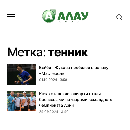
- стран
Метка:
тенник
Бейбит Жукаев пробился в основу
«Мастерса»
01.10.2024 13:58
Казахстанские юниорки стали
бронзовыми призерами командного
чемпионата Азии
24.09.2024 13:40