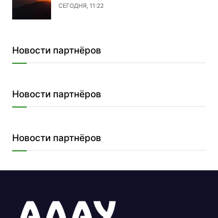
СЕГОДНЯ, 11:22
Новости партнёров
Новости партнёров
Новости партнёров