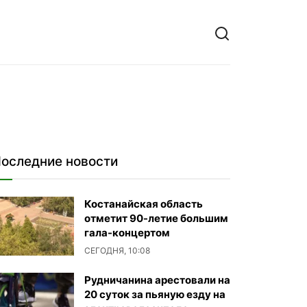
оследние новости
Костанайская область
отметит 90-летие большим
гала-концертом
СЕГОДНЯ, 10:08
Рудничанина арестовали на
20 суток за пьяную езду на