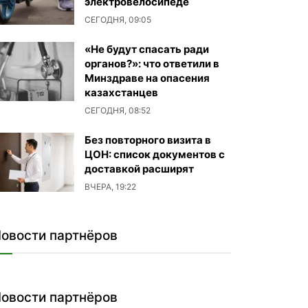
электровелосипеде
СЕГОДНЯ, 09:05
«Не будут спасать ради
органов?»: что ответили в
Минздраве на опасения
казахстанцев
СЕГОДНЯ, 08:52
Без повторного визита в
ЦОН: список документов с
доставкой расширят
ВЧЕРА, 19:22
овости партнёров
овости партнёров