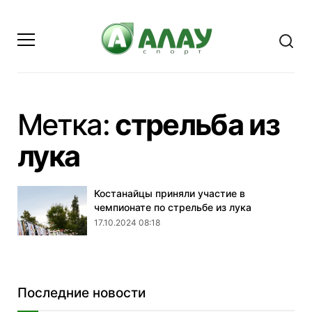
Метка:
стрельба из
- страница 1
лука
Костанайцы приняли участие в
чемпионате по стрельбе из лука
17.10.2024 08:18
Последние новости