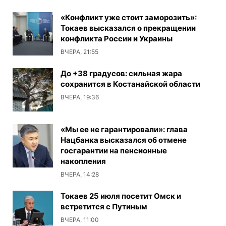
«Конфликт уже стоит заморозить»:
Токаев высказался о прекращении
конфликта России и Украины
ВЧЕРА, 21:55
До +38 градусов: сильная жара
сохранится в Костанайской области
ВЧЕРА, 19:36
«Мы ее не гарантировали»: глава
Нацбанка высказался об отмене
госгарантии на пенсионные
накопления
ВЧЕРА, 14:28
Токаев 25 июля посетит Омск и
встретится с Путиным
ВЧЕРА, 11:00