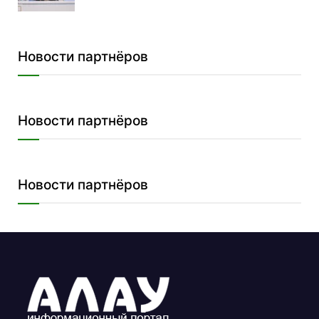
Новости партнёров
Новости партнёров
Новости партнёров