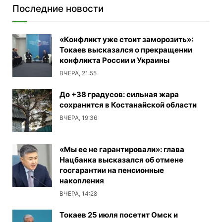
Последние новости
«Конфликт уже стоит заморозить»:
Токаев высказался о прекращении
конфликта России и Украины
ВЧЕРА, 21:55
До +38 градусов: сильная жара
сохранится в Костанайской области
ВЧЕРА, 19:36
«Мы ее не гарантировали»: глава
Нацбанка высказался об отмене
госгарантии на пенсионные
накопления
ВЧЕРА, 14:28
Токаев 25 июля посетит Омск и