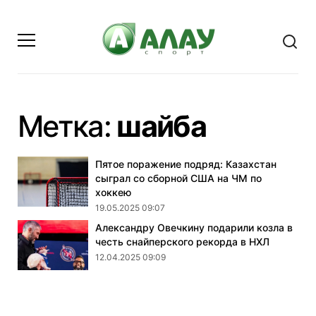
- стран
Метка:
шайба
Пятое поражение подряд: Казахстан
сыграл со сборной США на ЧМ по
хоккею
19.05.2025 09:07
Александру Овечкину подарили козла в
честь снайперского рекорда в НХЛ
12.04.2025 09:09