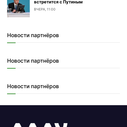
встретится с Путиным
ВЧЕРА, 11:00
Новости партнёров
Новости партнёров
Новости партнёров