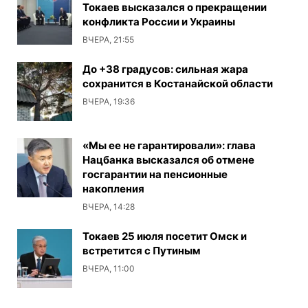
Токаев высказался о прекращении
конфликта России и Украины
ВЧЕРА, 21:55
До +38 градусов: сильная жара
сохранится в Костанайской области
ВЧЕРА, 19:36
«Мы ее не гарантировали»: глава
Нацбанка высказался об отмене
госгарантии на пенсионные
накопления
ВЧЕРА, 14:28
Токаев 25 июля посетит Омск и
встретится с Путиным
ВЧЕРА, 11:00