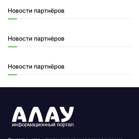
Новости партнёров
Новости партнёров
Новости партнёров