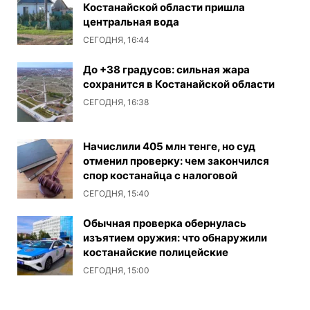
Костанайской области пришла
центральная вода
СЕГОДНЯ, 16:44
До +38 градусов: сильная жара
сохранится в Костанайской области
СЕГОДНЯ, 16:38
Начислили 405 млн тенге, но суд
отменил проверку: чем закончился
спор костанайца с налоговой
СЕГОДНЯ, 15:40
Обычная проверка обернулась
изъятием оружия: что обнаружили
костанайские полицейские
СЕГОДНЯ, 15:00