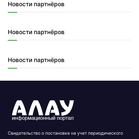
Новости партнёров
Новости партнёров
Новости партнёров
Свидетельство о постановке на учет периодического