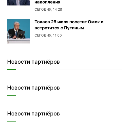
накопления
СЕГОДНЯ, 14:28
Токаев 25 июля посетит Омск и
встретится с Путиным
СЕГОДНЯ, 11:00
Новости партнёров
Новости партнёров
Новости партнёров