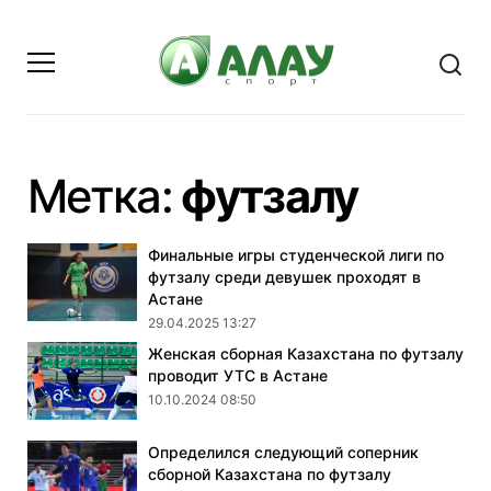
- стра
Метка:
футзалу
Финальные игры студенческой лиги по
футзалу среди девушек проходят в
Астане
29.04.2025 13:27
Женская сборная Казахстана по футзалу
проводит УТС в Астане
10.10.2024 08:50
Определился следующий соперник
сборной Казахстана по футзалу