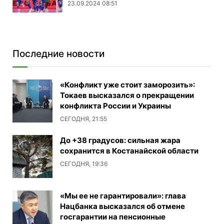
23.09.2024 08:51
Последние новости
«Конфликт уже стоит заморозить»:
Токаев высказался о прекращении
конфликта России и Украины
СЕГОДНЯ, 21:55
До +38 градусов: сильная жара
сохранится в Костанайской области
СЕГОДНЯ, 19:36
«Мы ее не гарантировали»: глава
Нацбанка высказался об отмене
госгарантии на пенсионные