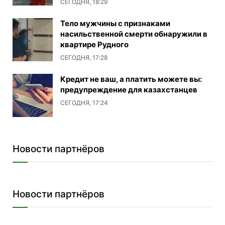
СЕГОДНЯ, 18:29
Тело мужчины с признаками
насильственной смерти обнаружили в
квартире Рудного
СЕГОДНЯ, 17:28
Кредит не ваш, а платить можете вы:
предупреждение для казахстанцев
СЕГОДНЯ, 17:24
Новости партнёров
Новости партнёров