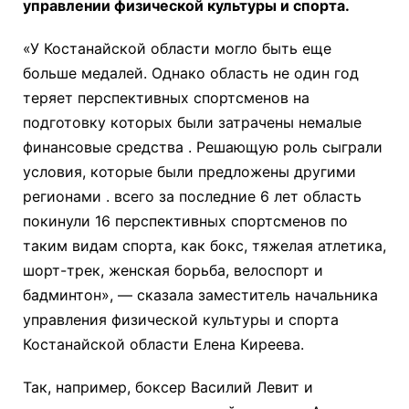
управлении физической культуры и спорта.
«У Костанайской области могло быть еще
больше медалей. Однако область не один год
теряет перспективных спортсменов на
подготовку которых были затрачены немалые
финансовые средства . Решающую роль сыграли
условия, которые были предложены другими
регионами . всего за последние 6 лет область
покинули 16 перспективных спортсменов по
таким видам спорта, как бокс, тяжелая атлетика,
шорт-трек, женская борьба, велоспорт и
бадминтон», — сказала заместитель начальника
управления физической культуры и спорта
Костанайской области Елена Киреева.
Так, например, боксер Василий Левит и