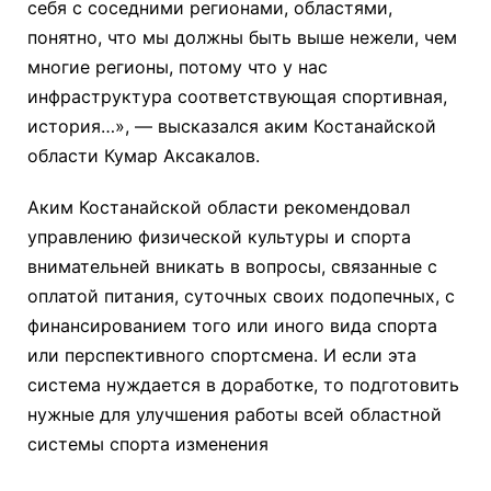
себя с соседними регионами, областями,
понятно, что мы должны быть выше нежели, чем
многие регионы, потому что у нас
инфраструктура соответствующая спортивная,
история…», — высказался аким Костанайской
области Кумар Аксакалов.
Аким Костанайской области рекомендовал
управлению физической культуры и спорта
внимательней вникать в вопросы, связанные с
оплатой питания, суточных своих подопечных, с
финансированием того или иного вида спорта
или перспективного спортсмена. И если эта
система нуждается в доработке, то подготовить
нужные для улучшения работы всей областной
системы спорта изменения