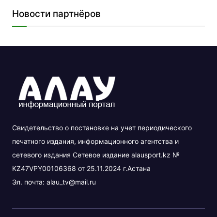
Новости партнёров
Свидетельство о постановке на учет периодического
печатного издания, информационного агентства и
сетевого издания Сетевое издание alausport.kz №
KZ47VPY00106368 от 25.11.2024 г.Астана
Эл. почта:
alau_tv@mail.ru