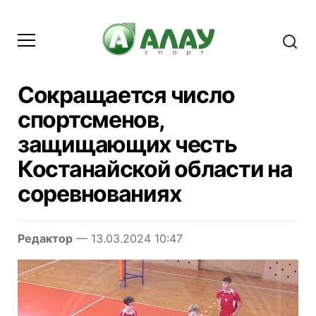
Сокращается число
спортсменов,
защищающих честь
Костанайской области на
соревнованиях
Редактор
— 13.03.2024 10:47