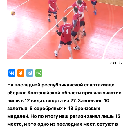
alau.kz
На последней республиканской спартакиаде
сборная Костанайской области приняла участие
лишь в 12 видах спорта из 27. Завоевано 10
золотых, 8 серебряных и 18 бронзовых
медалей. Но по итогу наш регион занял лишь 15
место, и это одно из последних мест, сетуют в