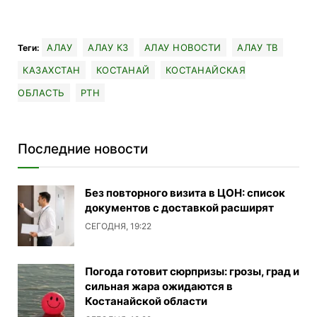
АЛАУ
АЛАУ КЗ
АЛАУ НОВОСТИ
АЛАУ ТВ
Теги:
КАЗАХСТАН
КОСТАНАЙ
КОСТАНАЙСКАЯ
ОБЛАСТЬ
РТН
Последние новости
Без повторного визита в ЦОН: список
документов с доставкой расширят
СЕГОДНЯ, 19:22
Погода готовит сюрпризы: грозы, град и
сильная жара ожидаются в
Костанайской области