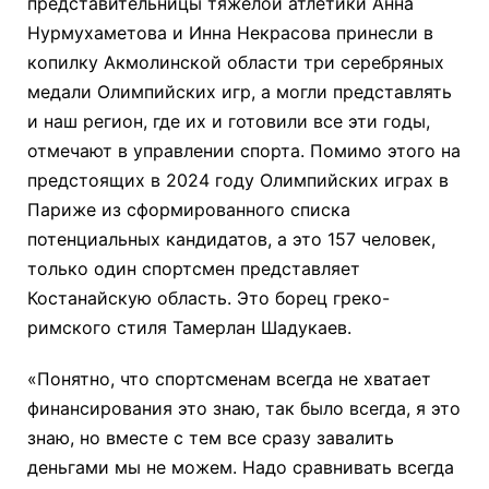
представительницы тяжелой атлетики Анна
Нурмухаметова и Инна Некрасова принесли в
копилку Акмолинской области три серебряных
медали Олимпийских игр, а могли представлять
и наш регион, где их и готовили все эти годы,
отмечают в управлении спорта. Помимо этого на
предстоящих в 2024 году Олимпийских играх в
Париже из сформированного списка
потенциальных кандидатов, а это 157 человек,
только один спортсмен представляет
Костанайскую область. Это борец греко-
римского стиля Тамерлан Шадукаев.
«Понятно, что спортсменам всегда не хватает
финансирования это знаю, так было всегда, я это
знаю, но вместе с тем все сразу завалить
деньгами мы не можем. Надо сравнивать всегда